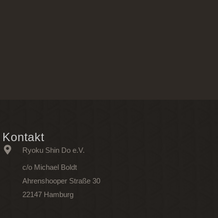
Kontakt
Ryoku Shin Do e.V.
c/o Michael Boldt
Ahrenshooper Straße 30
22147 Hamburg