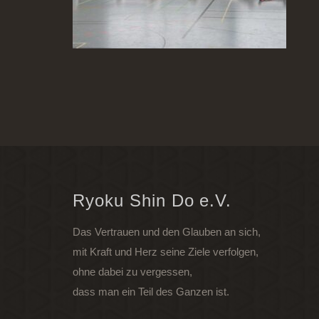
Ryoku Shin Do e.V.
Das Vertrauen und den Glauben an sich,
mit Kraft und Herz seine Ziele verfolgen,
ohne dabei zu vergessen,
dass man ein Teil des Ganzen ist.