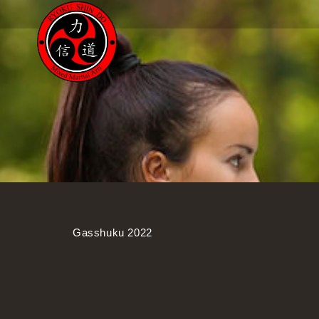
Gasshuku 2022