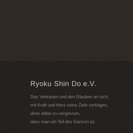
Ryoku Shin Do e.V.
Das Vertrauen und den Glauben an sich,
mit Kraft und Herz seine Ziele verfolgen,
ohne dabei zu vergessen,
dass man ein Teil des Ganzen ist.