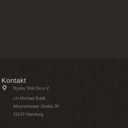
Kontakt
Ryoku Shin Do e.V.
c/o Michael Boldt
Ahrenshooper Straße 30
22147 Hamburg