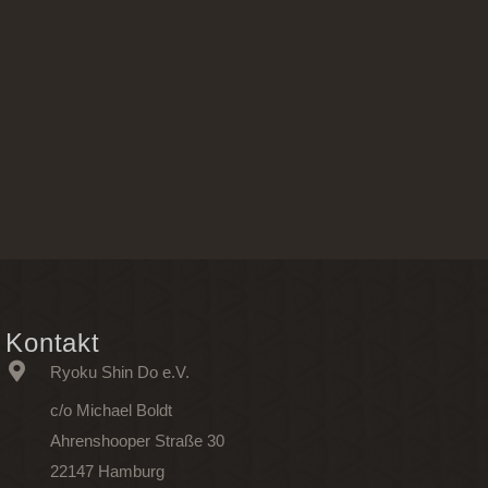
Kontakt
Ryoku Shin Do e.V.
c/o Michael Boldt
Ahrenshooper Straße 30
22147 Hamburg